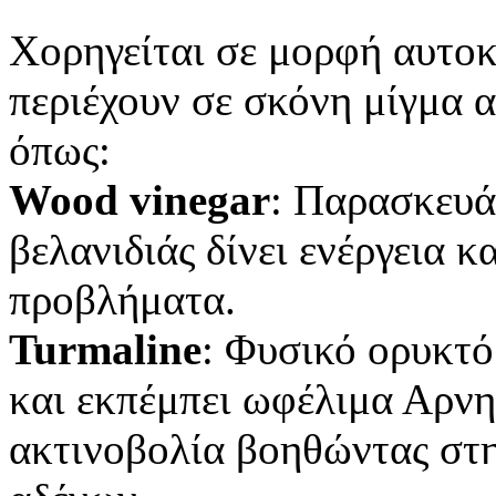
Χορηγείται σε μορφή αυτο
περιέχουν σε σκόνη μίγμα 
όπως:
Wood vinegar
: Παρασκευά
βελανιδιάς δίνει ενέργεια 
προβλήματα.
Turmaline
: Φυσικό ορυκτό
και εκπέμπει ωφέλιμα Αρνη
ακτινοβολία βοηθώντας στ