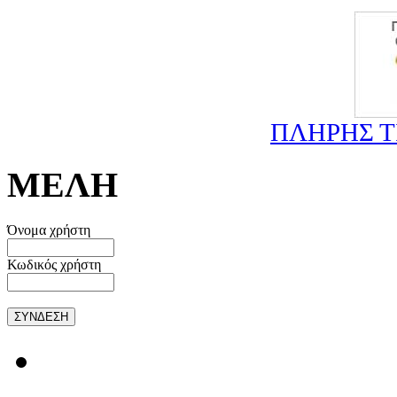
ΠΛΗΡΗΣ 
ΜΕΛΗ
Όνομα χρήστη
Κωδικός χρήστη