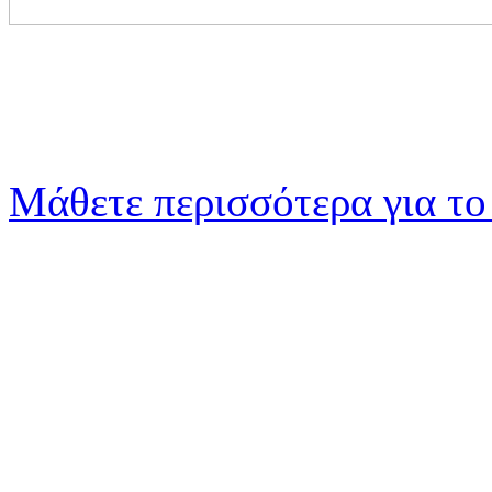
Μάθετε περισσότερα για το