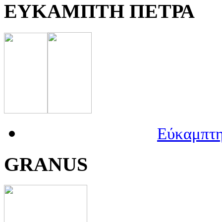
ΕΥΚΑΜΠΤΗ ΠΕΤΡΑ
Εύκαμπτη
GRANUS