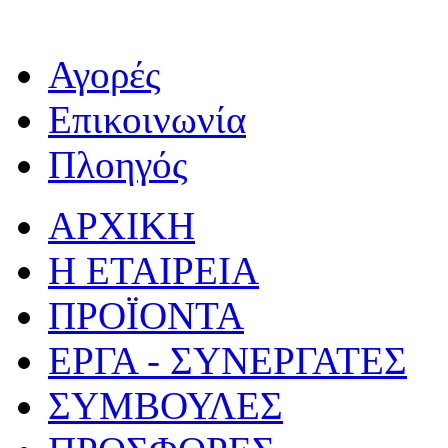
Αγορές
Επικοινωνία
Πλοηγός
ΑΡΧΙΚΗ
Η ΕΤΑΙΡΕΙΑ
ΠΡΟΪΟΝΤΑ
ΕΡΓΑ - ΣΥΝΕΡΓΑΤΕΣ
ΣΥΜΒΟΥΛΕΣ