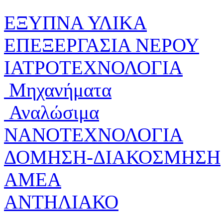
ΕΞΥΠΝΑ ΥΛΙΚΑ
ΕΠΕΞΕΡΓΑΣΙΑ ΝΕΡΟΥ
ΙΑΤΡΟΤΕΧΝΟΛΟΓΙΑ
Μηχανήματα
Αναλώσιμα
ΝΑΝΟΤΕΧΝΟΛΟΓΙΑ
ΔΟΜΗΣΗ-ΔΙΑΚΟΣΜΗΣΗ
ΑΜΕΑ
ΑΝΤΗΛΙΑΚΟ