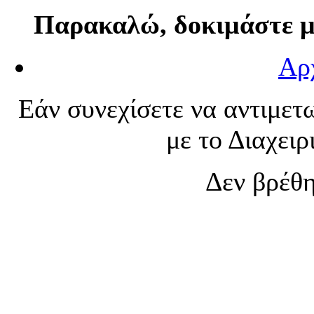
Παρακαλώ, δοκιμάστε μι
Αρ
Εάν συνεχίσετε να αντιμετ
με το Διαχειρ
Δεν βρέθ