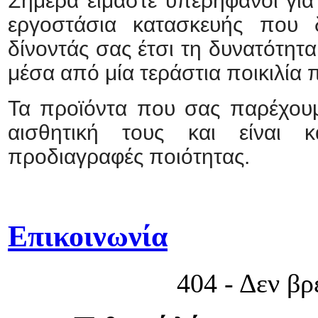
Σήμερα είμαστε υπερήφανοι για 
εργοστάσια κατασκευής που δ
δίνοντάς σας έτσι τη δυνατότητα
μέσα από μία τεράστια ποικιλία π
Τα προϊόντα που σας παρέχουμ
αισθητική τους και είναι κ
προδιαγραφές ποιότητας.
Επικοινωνία
404 - Δεν β