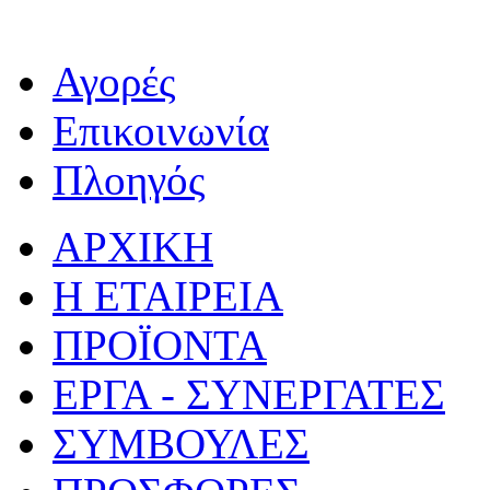
Αγορές
Επικοινωνία
Πλοηγός
ΑΡΧΙΚΗ
Η ΕΤΑΙΡΕΙΑ
ΠΡΟΪΟΝΤΑ
ΕΡΓΑ - ΣΥΝΕΡΓΑΤΕΣ
ΣΥΜΒΟΥΛΕΣ