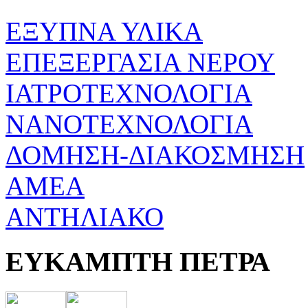
ΕΞΥΠΝΑ ΥΛΙΚΑ
ΕΠΕΞΕΡΓΑΣΙΑ ΝΕΡΟΥ
ΙΑΤΡΟΤΕΧΝΟΛΟΓΙΑ
ΝΑΝΟΤΕΧΝΟΛΟΓΙΑ
ΔΟΜΗΣΗ-ΔΙΑΚΟΣΜΗΣΗ
ΑΜΕΑ
ΑΝΤΗΛΙΑΚΟ
ΕΥΚΑΜΠΤΗ ΠΕΤΡΑ