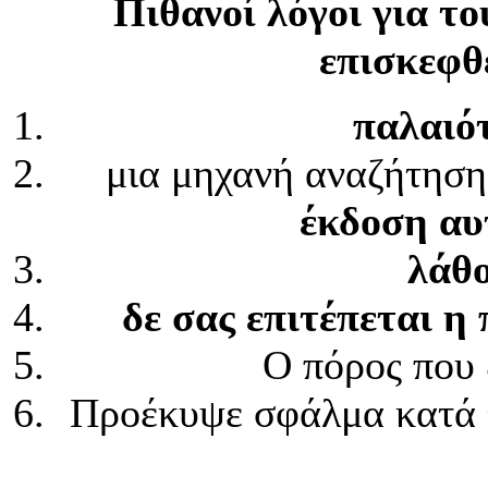
Πιθανοί λόγοι για το
επισκεφθε
παλαιό
μια μηχανή αναζήτηση
έκδοση αυ
λάθο
δε σας επιτέπεται η
Ο πόρος που 
Προέκυψε σφάλμα κατά 