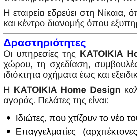
Η εταιρεία εδρεύει στη Nίκαια, 
και κέντρο διανομής όπου εξυπηρ
Δραστηριότητες
Οι υπηρεσίες της
KATOIKIA H
χώρου, τη σχεδίαση, συμβουλέ
ιδιόκτητα οχήματα έως και εξειδ
Η
KATOIKIA Home Design
κα
αγοράς. Πελάτες της είναι:
Ιδιώτες, που χτίζουν το νέο τ
Επαγγελματίες (αρχιτέκτονε