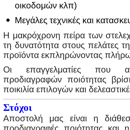
οικοδομών κλπ)
Μεγάλες τεχνικές και κατασκευ
Η μακρόχρονη πείρα των στελε
τη δυνατότητα στους πελάτες τη
προϊόντα εκπληρώνοντας πλήρως
Οι επαγγελματίες που αν
προδιαγραφών ποιότητας βρί
ποικιλία επιλογών και δελεαστικές
Στόχοι
Αποστολή μας είναι η διάθε
προδιαγραφές ποιότητας και 