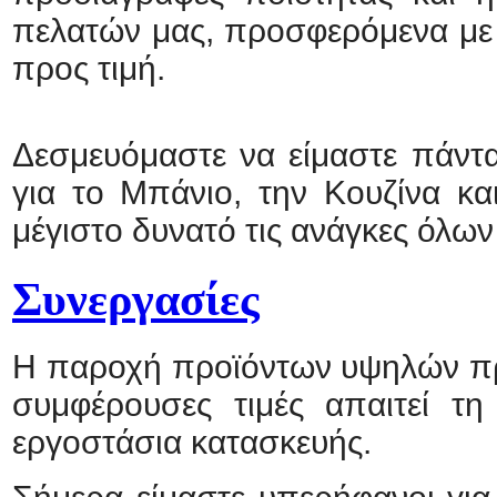
πελατών μας, προσφερόμενα με 
προς τιμή.
Δεσμευόμαστε να είμαστε πάντα
για το Μπάνιο, την Κουζίνα κα
μέγιστο δυνατό τις ανάγκες όλω
Συνεργασίες
Η παροχή προϊόντων υψηλών πρ
συμφέρουσες τιμές απαιτεί τ
εργοστάσια κατασκευής.