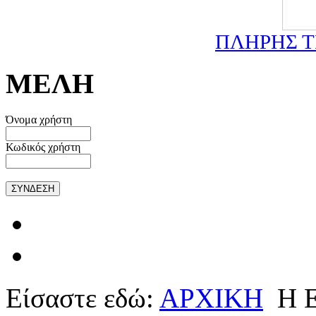
ΠΛΗΡΗΣ 
ΜΕΛΗ
Όνομα χρήστη
Κωδικός χρήστη
Είσαστε εδώ:
ΑΡΧΙΚΗ
Η 