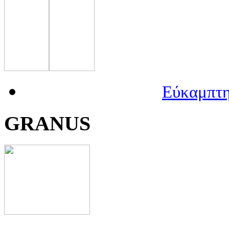
Εύκαμπτη
GRANUS