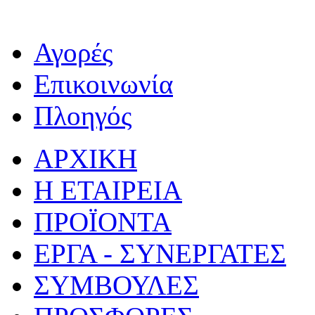
Αγορές
Επικοινωνία
Πλοηγός
ΑΡΧΙΚΗ
Η ΕΤΑΙΡΕΙΑ
ΠΡΟΪΟΝΤΑ
ΕΡΓΑ - ΣΥΝΕΡΓΑΤΕΣ
ΣΥΜΒΟΥΛΕΣ