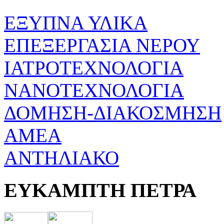
ΕΞΥΠΝΑ ΥΛΙΚΑ
ΕΠΕΞΕΡΓΑΣΙΑ ΝΕΡΟΥ
ΙΑΤΡΟΤΕΧΝΟΛΟΓΙΑ
ΝΑΝΟΤΕΧΝΟΛΟΓΙΑ
ΔΟΜΗΣΗ-ΔΙΑΚΟΣΜΗΣΗ
ΑΜΕΑ
ΑΝΤΗΛΙΑΚΟ
ΕΥΚΑΜΠΤΗ ΠΕΤΡΑ