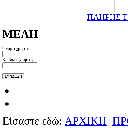
ΠΛΗΡΗΣ 
ΜΕΛΗ
Όνομα χρήστη
Κωδικός χρήστη
Είσαστε εδώ:
ΑΡΧΙΚΗ
ΠΡ