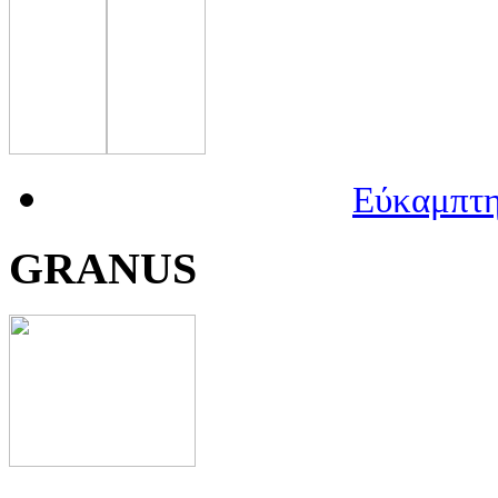
Εύκαμπτη
GRANUS