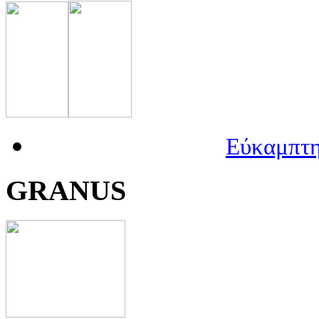
Εύκαμπτη
GRANUS