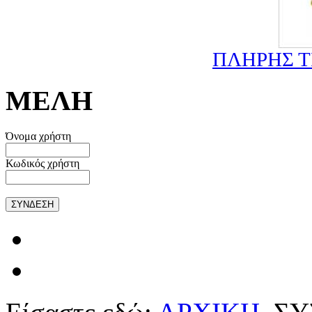
ΠΛΗΡΗΣ 
ΜΕΛΗ
Όνομα χρήστη
Κωδικός χρήστη