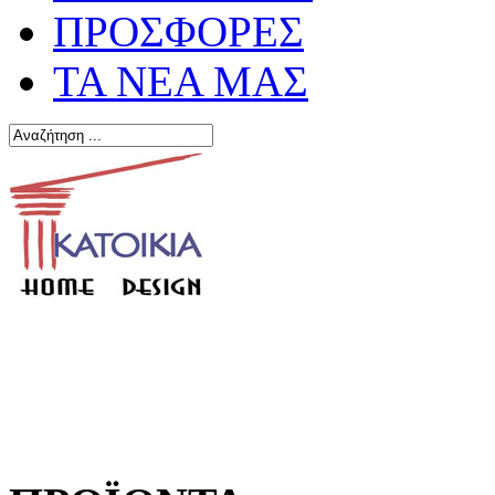
ΠΡΟΣΦΟΡΕΣ
ΤΑ ΝΕΑ ΜΑΣ