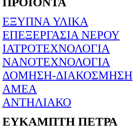
ΠΡΟΪΟΝΤΑ
ΕΞΥΠΝΑ ΥΛΙΚΑ
ΕΠΕΞΕΡΓΑΣΙΑ ΝΕΡΟΥ
ΙΑΤΡΟΤΕΧΝΟΛΟΓΙΑ
ΝΑΝΟΤΕΧΝΟΛΟΓΙΑ
ΔΟΜΗΣΗ-ΔΙΑΚΟΣΜΗΣΗ
ΑΜΕΑ
ΑΝΤΗΛΙΑΚΟ
ΕΥΚΑΜΠΤΗ ΠΕΤΡΑ