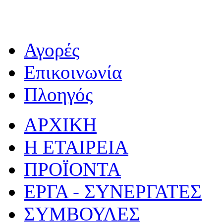
Αγορές
Επικοινωνία
Πλοηγός
ΑΡΧΙΚΗ
Η ΕΤΑΙΡΕΙΑ
ΠΡΟΪΟΝΤΑ
ΕΡΓΑ - ΣΥΝΕΡΓΑΤΕΣ
ΣΥΜΒΟΥΛΕΣ