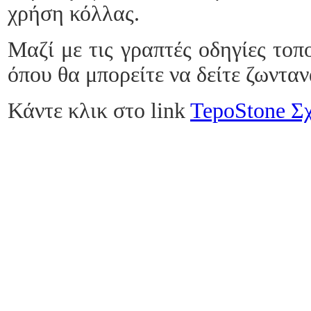
χρήση κόλλας.
Μαζί με τις γραπτές οδηγίες το
όπου θα μπορείτε να δείτε ζωντα
Κάντε κλικ στο link
TepoStone Σχ