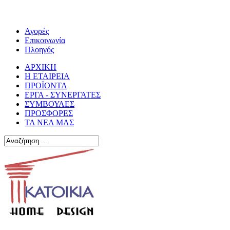
Αγορές
Επικοινωνία
Πλοηγός
ΑΡΧΙΚΗ
Η ΕΤΑΙΡΕΙΑ
ΠΡΟΪΟΝΤΑ
ΕΡΓΑ - ΣΥΝΕΡΓΑΤΕΣ
ΣΥΜΒΟΥΛΕΣ
ΠΡΟΣΦΟΡΕΣ
ΤΑ ΝΕΑ ΜΑΣ