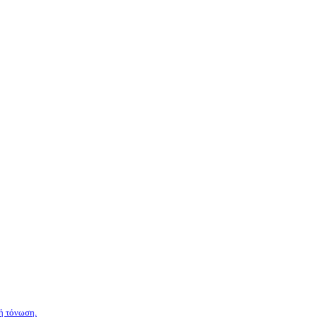
ή τόνωση.