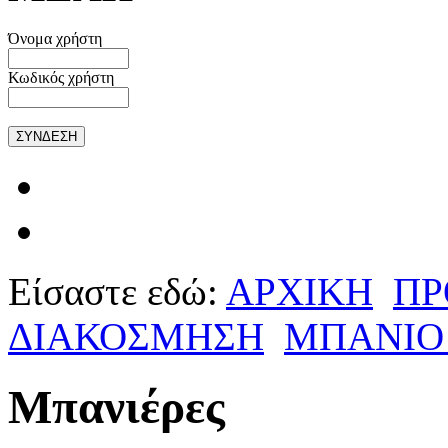
Όνομα χρήστη
Κωδικός χρήστη
Είσαστε εδώ:
ΑΡΧΙΚΗ
ΠΡ
ΔΙΑΚΟΣΜΗΣΗ
ΜΠΑΝΙΟ 
Μπανιέρες