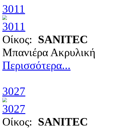
3011
Οίκος:
SANITEC
Μπανιέρα Ακρυλική
Περισσότερα...
3027
Οίκος:
SANITEC