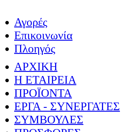
Αγορές
Επικοινωνία
Πλοηγός
ΑΡΧΙΚΗ
Η ΕΤΑΙΡΕΙΑ
ΠΡΟΪΟΝΤΑ
ΕΡΓΑ - ΣΥΝΕΡΓΑΤΕΣ
ΣΥΜΒΟΥΛΕΣ