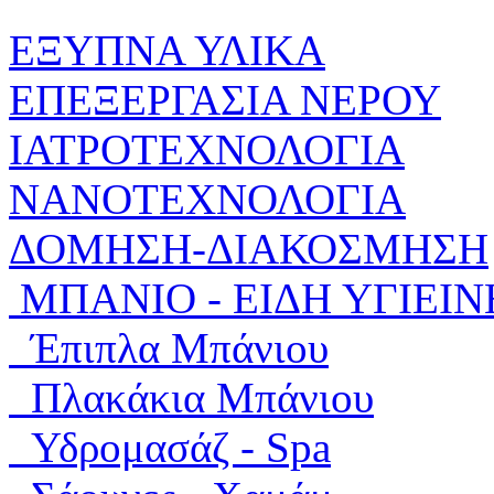
ΕΞΥΠΝΑ ΥΛΙΚΑ
ΕΠΕΞΕΡΓΑΣΙΑ ΝΕΡΟΥ
ΙΑΤΡΟΤΕΧΝΟΛΟΓΙΑ
ΝΑΝΟΤΕΧΝΟΛΟΓΙΑ
ΔΟΜΗΣΗ-ΔΙΑΚΟΣΜΗΣΗ
ΜΠΑΝΙΟ - ΕΙΔΗ ΥΓΙΕΙΝ
Έπιπλα Μπάνιου
Πλακάκια Μπάνιου
Υδρομασάζ - Spa