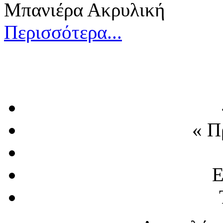
Μπανιέρα Ακρυλική
Περισσότερα...
« Π
Ε