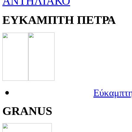
ΑΝΤΗΛΙΑΚΟ
ΕΥΚΑΜΠΤΗ ΠΕΤΡΑ
Εύκαμπτη
GRANUS