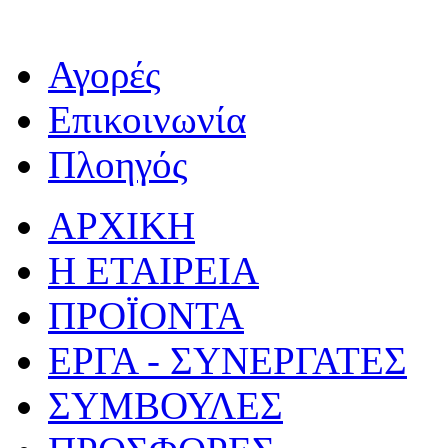
Αγορές
Επικοινωνία
Πλοηγός
ΑΡΧΙΚΗ
Η ΕΤΑΙΡΕΙΑ
ΠΡΟΪΟΝΤΑ
ΕΡΓΑ - ΣΥΝΕΡΓΑΤΕΣ
ΣΥΜΒΟΥΛΕΣ