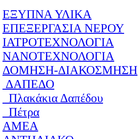
ΕΞΥΠΝΑ ΥΛΙΚΑ
ΕΠΕΞΕΡΓΑΣΙΑ ΝΕΡΟΥ
ΙΑΤΡΟΤΕΧΝΟΛΟΓΙΑ
ΝΑΝΟΤΕΧΝΟΛΟΓΙΑ
ΔΟΜΗΣΗ-ΔΙΑΚΟΣΜΗΣΗ
ΔΑΠΕΔΟ
Πλακάκια Δαπέδου
Πέτρα
ΑΜΕΑ