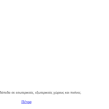
δάπεδα σε εσωτερικούς, εξωτερικούς χώρους και πισίνες.
Πέτρα