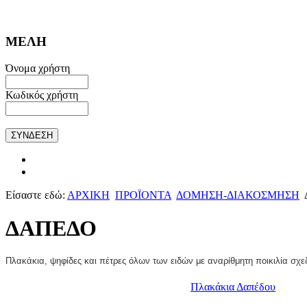
ΜΕΛΗ
Όνομα χρήστη
Κωδικός χρήστη
Είσαστε εδώ:
ΑΡΧΙΚΗ
ΠΡΟΪΟΝΤΑ
ΔΟΜΗΣΗ-ΔΙΑΚΟΣΜΗΣΗ
ΔΑΠΕΔΟ
Πλακάκια, ψηφίδες και πέτρες όλων των ειδών με αναρίθμητη ποικιλία σχε
Πλακάκια Δαπέδου