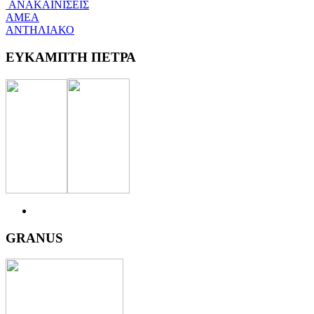
ΑΝΑΚΑΙΝΙΣΕΙΣ
ΑΜΕΑ
ΑΝΤΗΛΙΑΚΟ
ΕΥΚΑΜΠΤΗ ΠΕΤΡΑ
GRANUS