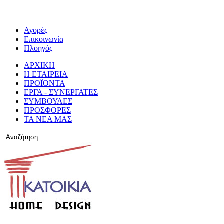
Αγορές
Επικοινωνία
Πλοηγός
ΑΡΧΙΚΗ
Η ΕΤΑΙΡΕΙΑ
ΠΡΟΪΟΝΤΑ
ΕΡΓΑ - ΣΥΝΕΡΓΑΤΕΣ
ΣΥΜΒΟΥΛΕΣ
ΠΡΟΣΦΟΡΕΣ
ΤΑ ΝΕΑ ΜΑΣ