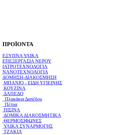
ΠΡΟΪΟΝΤΑ
ΕΞΥΠΝΑ ΥΛΙΚΑ
ΕΠΕΞΕΡΓΑΣΙΑ ΝΕΡΟΥ
ΙΑΤΡΟΤΕΧΝΟΛΟΓΙΑ
ΝΑΝΟΤΕΧΝΟΛΟΓΙΑ
ΔΟΜΗΣΗ-ΔΙΑΚΟΣΜΗΣΗ
ΜΠΑΝΙΟ - ΕΙΔΗ ΥΓΙΕΙΝΗΣ
ΚΟΥΖΙΝΑ
ΔΑΠΕΔΟ
Πλακάκια Δαπέδου
Πέτρα
ΠΙΣΙΝΑ
ΔΟΜΙΚΑ ΔΙΑΚΟΣΜΗΤΙΚΑ
ΘΕΡΜΟΣΙΦΩΝΕΣ
ΥΛΙΚΑ ΣΥΝΑΡΜΟΓΗΣ
ΤΖΑΚΙΑ