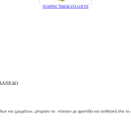
ΠΛΗΡΗΣ ΤΙΜΟΚΑΤΑΛΟΓΟΣ
ΔΑΠΕΔΟ
δίων και χρωμάτων, μπορούν να ντύσουν με φροντίδα και αισθητική όλα τα 