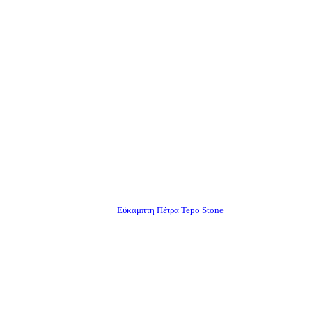
Εύκαμπτη Πέτρα Tepo Stone