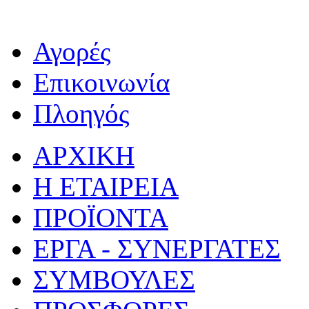
Αγορές
Επικοινωνία
Πλοηγός
ΑΡΧΙΚΗ
Η ΕΤΑΙΡΕΙΑ
ΠΡΟΪΟΝΤΑ
ΕΡΓΑ - ΣΥΝΕΡΓΑΤΕΣ
ΣΥΜΒΟΥΛΕΣ