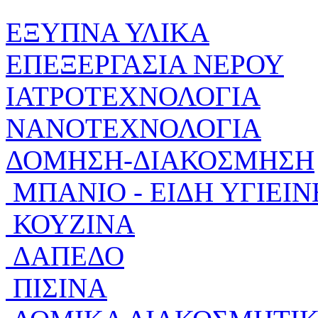
ΕΞΥΠΝΑ ΥΛΙΚΑ
ΕΠΕΞΕΡΓΑΣΙΑ ΝΕΡΟΥ
ΙΑΤΡΟΤΕΧΝΟΛΟΓΙΑ
ΝΑΝΟΤΕΧΝΟΛΟΓΙΑ
ΔΟΜΗΣΗ-ΔΙΑΚΟΣΜΗΣΗ
ΜΠΑΝΙΟ - ΕΙΔΗ ΥΓΙΕΙΝ
ΚΟΥΖΙΝΑ
ΔΑΠΕΔΟ
ΠΙΣΙΝΑ