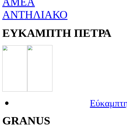
ΑΜΕΑ
ΑΝΤΗΛΙΑΚΟ
ΕΥΚΑΜΠΤΗ ΠΕΤΡΑ
Εύκαμπτη
GRANUS