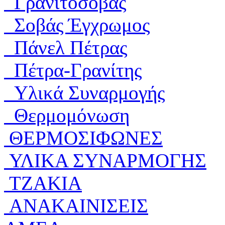
Γρανιτοσοβάς
Σοβάς Έγχρωμος
Πάνελ Πέτρας
Πέτρα-Γρανίτης
Υλικά Συναρμογής
Θερμομόνωση
ΘΕΡΜΟΣΙΦΩΝΕΣ
ΥΛΙΚΑ ΣΥΝΑΡΜΟΓΗΣ
ΤΖΑΚΙΑ
ΑΝΑΚΑΙΝΙΣΕΙΣ