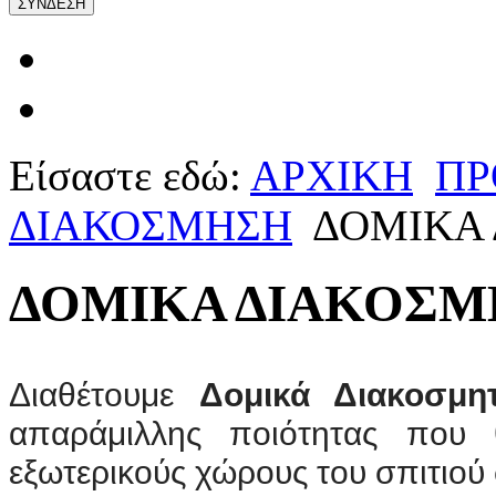
Είσαστε εδώ:
ΑΡΧΙΚΗ
ΠΡ
ΔΙΑΚΟΣΜΗΣΗ
ΔΟΜΙΚΑ 
ΔΟΜΙΚΑ ΔΙΑΚΟΣΜ
Διαθέτουμε
Δομικά Διακοσμητ
απαράμιλλης ποιότητας που 
εξωτερικούς χώρους του σπιτιού 