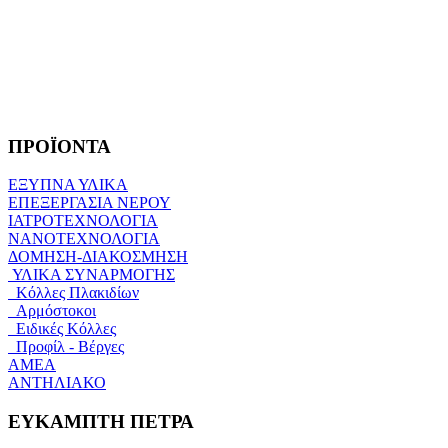
ΠΡΟΪΟΝΤΑ
ΕΞΥΠΝΑ ΥΛΙΚΑ
ΕΠΕΞΕΡΓΑΣΙΑ ΝΕΡΟΥ
ΙΑΤΡΟΤΕΧΝΟΛΟΓΙΑ
ΝΑΝΟΤΕΧΝΟΛΟΓΙΑ
ΔΟΜΗΣΗ-ΔΙΑΚΟΣΜΗΣΗ
ΥΛΙΚΑ ΣΥΝΑΡΜΟΓΗΣ
Κόλλες Πλακιδίων
Αρμόστοκοι
Ειδικές Κόλλες
Προφίλ - Βέργες
ΑΜΕΑ
ΑΝΤΗΛΙΑΚΟ
ΕΥΚΑΜΠΤΗ ΠΕΤΡΑ