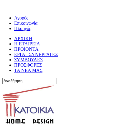
Αγορές
Επικοινωνία
Πλοηγός
ΑΡΧΙΚΗ
Η ΕΤΑΙΡΕΙΑ
ΠΡΟΪΟΝΤΑ
ΕΡΓΑ - ΣΥΝΕΡΓΑΤΕΣ
ΣΥΜΒΟΥΛΕΣ
ΠΡΟΣΦΟΡΕΣ
ΤΑ ΝΕΑ ΜΑΣ