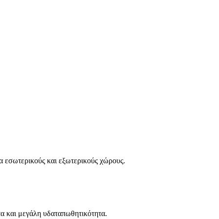
α εσωτερικούς και εξωτερικούς χώρους.
τα και μεγάλη υδαταπωθητικότητα.