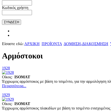
Κωδικός χρήστη
Είσαστε εδώ:
ΑΡΧΙΚΗ
ΠΡΟΪΟΝΤΑ
ΔΟΜΗΣΗ-ΔΙΑΚΟΣΜΗΣΗ
Αρμόστοκοι
1928
Οίκος:
ISOMAT
Έγχρωμος αρμόστοκος με βάση το τσιμέντο, για την αρμολόγηση πλ
Περισσότερα...
1929
Οίκος:
ISOMAT
Έγχρωμος αρμόστοκος πλακιδίων με βάση το τσιμέντο ενισχυμένος 