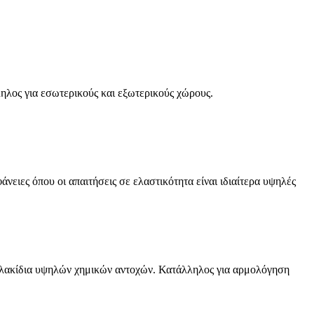
ηλος για εσωτερικούς και εξωτερικούς χώρους.
ειες όπου οι απαιτήσεις σε ελαστικότητα είναι ιδιαίτερα υψηλές
ε πλακίδια υψηλών χημικών αντοχών. Κατάλληλος για αρμολόγηση