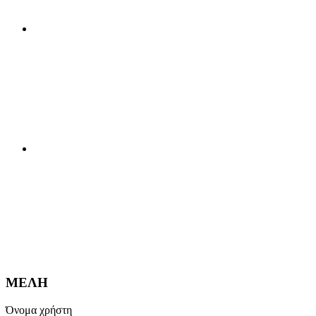
ΜΕΛΗ
Όνομα χρήστη