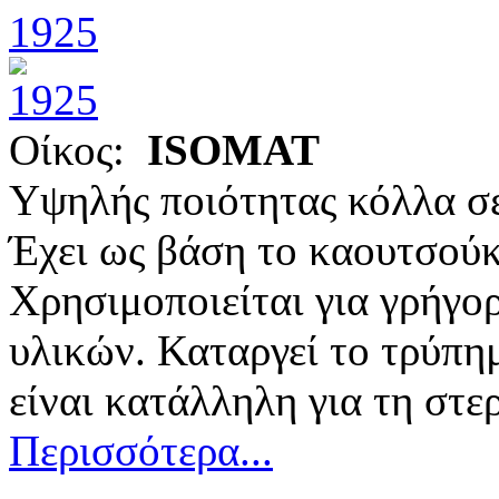
1925
Οίκος:
ISOMAT
Υψηλής ποιότητας κόλλα σε
Έχει ως βάση το καουτσούκ 
Χρησιμοποιείται για γρήγορ
υλικών. Καταργεί το τρύπη
είναι κατάλληλη για τη στ
Περισσότερα...