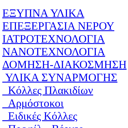
ΕΞΥΠΝΑ ΥΛΙΚΑ
ΕΠΕΞΕΡΓΑΣΙΑ ΝΕΡΟΥ
ΙΑΤΡΟΤΕΧΝΟΛΟΓΙΑ
ΝΑΝΟΤΕΧΝΟΛΟΓΙΑ
ΔΟΜΗΣΗ-ΔΙΑΚΟΣΜΗΣΗ
ΥΛΙΚΑ ΣΥΝΑΡΜΟΓΗΣ
Κόλλες Πλακιδίων
Αρμόστοκοι
Ειδικές Κόλλες