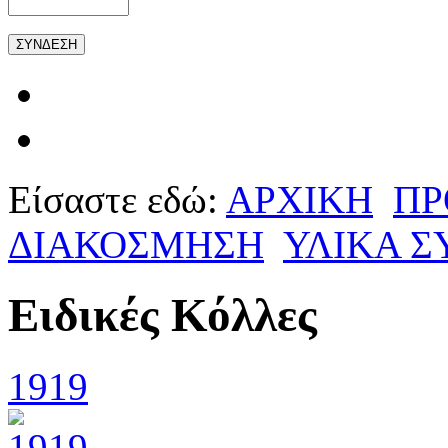
Είσαστε εδώ:
ΑΡΧΙΚΗ
ΠΡ
ΔΙΑΚΟΣΜΗΣΗ
ΥΛΙΚΑ 
Ειδικές Κόλλες
1919