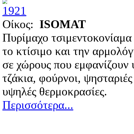
Οίκος:
ISOMAT
Πυρίμαχο τσιμεντοκονίαμα 
το κτίσιμο και την αρμολό
σε χώρους που εμφανίζουν 
τζάκια, φούρνοι, ψησταριές
υψηλές θερμοκρασίες.
Περισσότερα...