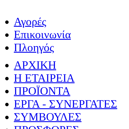
Αγορές
Επικοινωνία
Πλοηγός
ΑΡΧΙΚΗ
Η ΕΤΑΙΡΕΙΑ
ΠΡΟΪΟΝΤΑ
ΕΡΓΑ - ΣΥΝΕΡΓΑΤΕΣ
ΣΥΜΒΟΥΛΕΣ