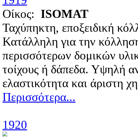
Οίκος:
ISOMAT
Ταχύπηκτη, εποξειδική κόλλ
Κατάλληλη για την κόλλησ
περισσότερων δομικών υλικώ
τοίχους ή δάπεδα. Υψηλή α
ελαστικότητα και άριστη χη
Περισσότερα...
1920