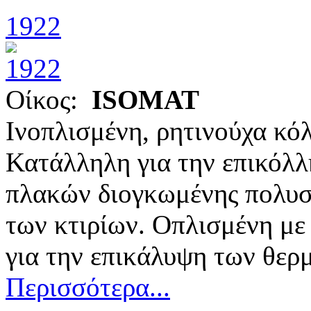
1922
Οίκος:
ISOMAT
Ινοπλισμένη, ρητινούχα κόλ
Κατάλληλη για την επικόλ
πλακών διογκωμένης πολυστ
των κτιρίων. Οπλισμένη με
για την επικάλυψη των θε
Περισσότερα...