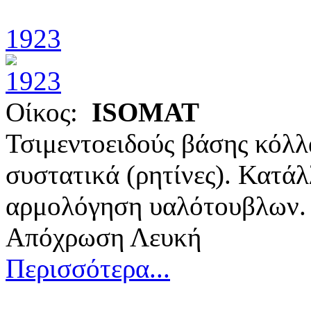
1923
Οίκος:
ISOMAT
Τσιμεντοειδούς βάσης κόλλ
συστατικά (ρητίνες). Κατάλ
αρμολόγηση υαλότουβλων.
Απόχρωση Λευκή
Περισσότερα...