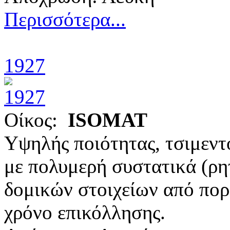
Περισσότερα...
1927
Οίκος:
ISOMAT
Υψηλής ποιότητας, τσιμεντ
με πολυμερή συστατικά (ρητ
δομικών στοιχείων από πορ
χρόνο επικόλλησης.