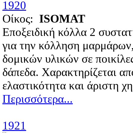
Οίκος:
ISOMAT
Εποξειδική κόλλα 2 συστατ
για την κόλληση μαρμάρων,
δομικών υλικών σε ποικίλες
δάπεδα. Χαρακτηρίζεται α
ελαστικότητα και άριστη χη
Περισσότερα...
1921