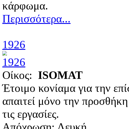
κάρφωμα.
Περισσότερα...
1926
Οίκος:
ISOMAT
Έτοιμο κονίαμα για την επ
απαιτεί μόνο την προσθήκη 
τις εργασίες.
Απόχρωση: Λευκή